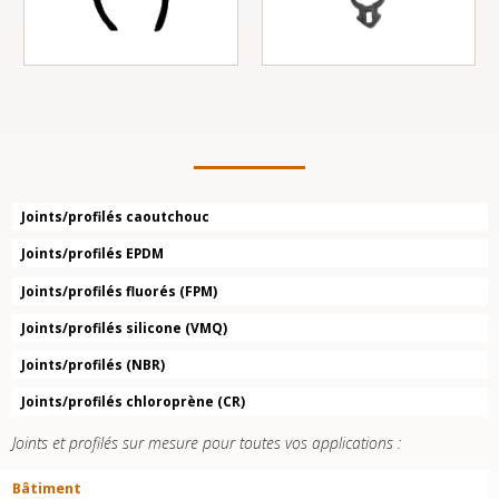
Joints/profilés caoutchouc
Joints/profilés EPDM
Joints/profilés fluorés (FPM)
Joints/profilés silicone (VMQ)
Joints/profilés (NBR)
Joints/profilés chloroprène (CR)
Joints et profilés sur mesure pour toutes vos applications :
Bâtiment