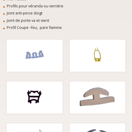
Profils pour véranda ou verrière
Joint anti-pince doigt
Joint de porte va et vient
Profil Coupe –feu, pare flamme