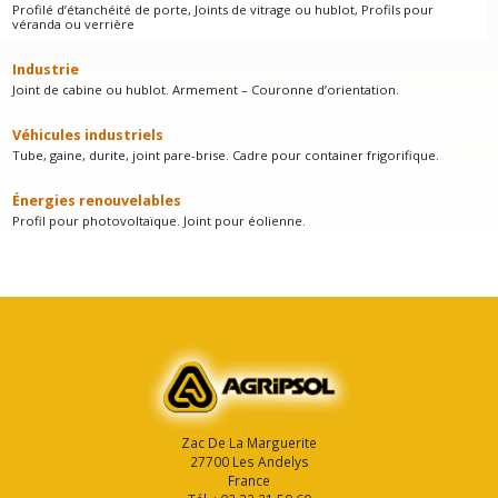
Profilé d’étanchéité de porte, Joints de vitrage ou hublot, Profils pour
véranda ou verrière
Industrie
Joint de cabine ou hublot. Armement – Couronne d’orientation.
Véhicules industriels
Tube, gaine, durite, joint pare-brise. Cadre pour container frigorifique.
Énergies renouvelables
Profil pour photovoltaïque. Joint pour éolienne.
Zac De La Marguerite
27700 Les Andelys
France