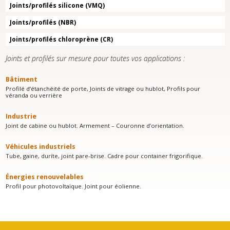
Joints/profilés silicone (VMQ)
Joints/profilés (NBR)
Joints/profilés chloroprène (CR)
Joints et profilés sur mesure pour toutes vos applications :
Bâtiment
Profilé d’étanchéité de porte, Joints de vitrage ou hublot, Profils pour
véranda ou verrière
Industrie
Joint de cabine ou hublot. Armement – Couronne d’orientation.
Véhicules industriels
Tube, gaine, durite, joint pare-brise. Cadre pour container frigorifique.
Énergies renouvelables
Profil pour photovoltaïque. Joint pour éolienne.